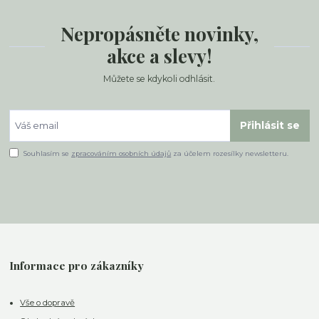
Nepropásněte novinky,
akce a slevy!
Můžete se kdykoli odhlásit.
Přihlásit se
Souhlasím se
zpracováním osobních údajů
za účelem rozesílky newsletteru.
Informace pro zákazníky
Vše o dopravě