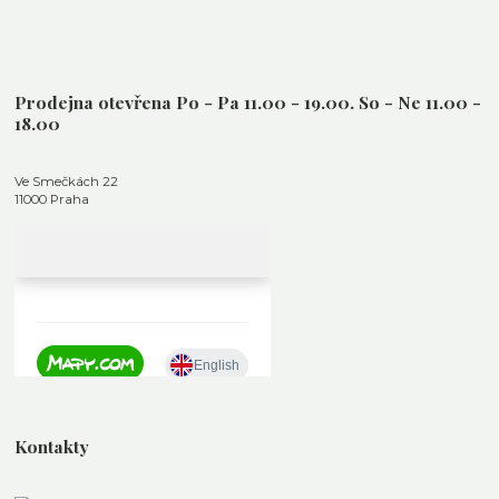
Prodejna otevřena Po - Pa 11.00 - 19.00. So - Ne 11.00 -
18.00
Ve Smečkách 22
11000 Praha
Kontakty