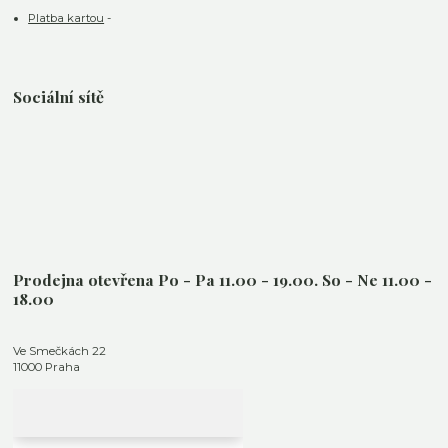
Platba kartou
-
Sociální sítě
Prodejna otevřena Po - Pa 11.00 - 19.00. So - Ne 11.00 -
18.00
Ve Smečkách 22
11000 Praha