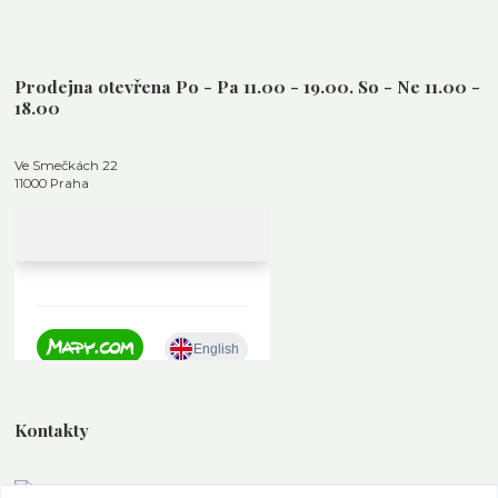
Prodejna otevřena Po - Pa 11.00 - 19.00. So - Ne 11.00 -
18.00
Ve Smečkách 22
11000 Praha
Kontakty