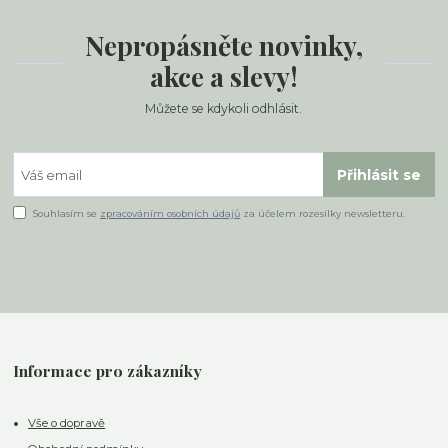
Nepropásněte novinky,
akce a slevy!
Můžete se kdykoli odhlásit.
Přihlásit se
Souhlasím se
zpracováním osobních údajů
za účelem rozesílky newsletteru.
Informace pro zákazníky
Vše o dopravě