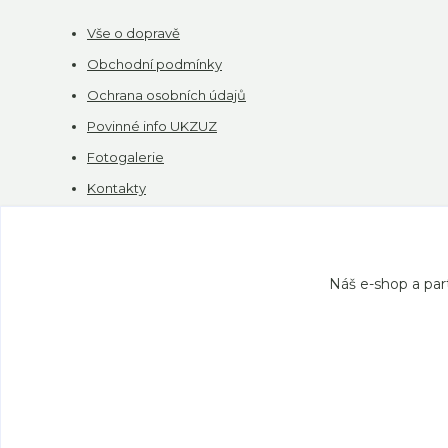
Vše o dopravě
Obchodní podmínky
Ochrana osobních údajů
Povinné info UKZUZ
Fotogalerie
Kontakty
Platba kartou
-
Náš e-shop a par