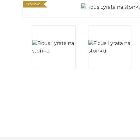
Novinka