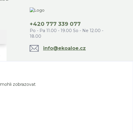
+420 777 339 077
Po - Pa 11.00 - 19.00 So - Ne 12.00 -
18.00
info@ekoaloe.cz
 mohli zobrazovat