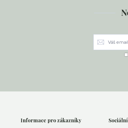
N
Informace pro zákazníky
Sociální