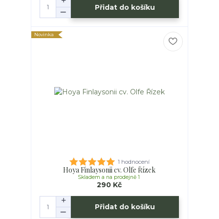
Přidat do košíku
Novinka
1 hodnocení
Hoya Finlaysonii cv. Olfe Řízek
Skladem a na prodejně 1
290 Kč
Přidat do košíku