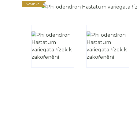
Novinka