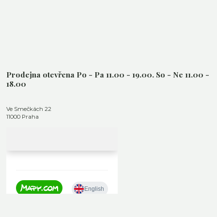
Prodejna otevřena Po - Pa 11.00 - 19.00. So - Ne 11.00 -
18.00
Ve Smečkách 22
11000 Praha