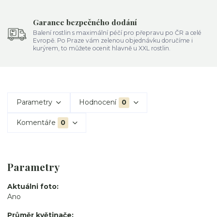
Garance bezpečného dodání
Balení rostlin s maximální péčí pro přepravu po ČR a celé
Evropě. Po Praze vám zelenou objednávku doručíme i
kurýrem, to můžete ocenit hlavně u XXL rostlin.
Parametry
Hodnocení
0
Komentáře
0
Parametry
Aktuálni foto
Ano
Průměr květinače