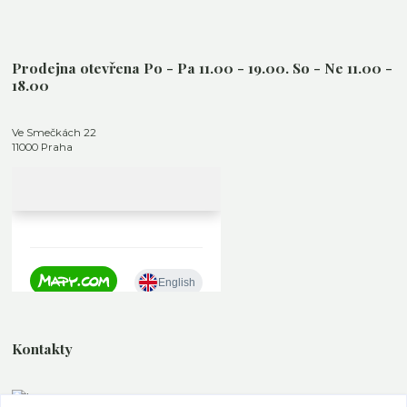
Prodejna otevřena Po - Pa 11.00 - 19.00. So - Ne 11.00 -
18.00
Ve Smečkách 22
11000 Praha
Kontakty