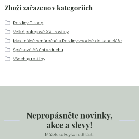
Zboží zařazeno v kategoriích
Rostliny E-shop
Velké pokojové XXL rostliny
Maximálně nenáročné a Rostliny vhodné do kanceláře
Špičkové čištění vzduchu
Všechny rostliny
Nepropásněte novinky,
akce a slevy!
Můžete se kdykoli odhlásit.