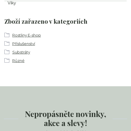
Zboží zařazeno v kategoriích
Rostliny E-shop
Příslušenství
Substráty
Různé
Nepropásněte novinky,
akce a slevy!