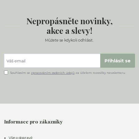
Nepropásněte novinky,
akce a slevy!
Můžete se kdykoli odhlásit.
Přihlásit se
Souhlasím se
zpracováním osobních údajů
za účelem rozesílky newsletteru.
Informace pro zákazníky
Vše o dopravě